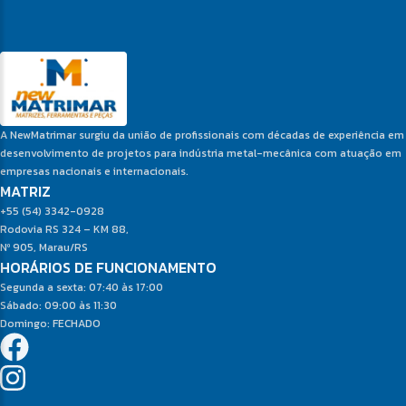
A NewMatrimar surgiu da união de profissionais com décadas de experiência em
desenvolvimento de projetos para indústria metal-mecânica com atuação em
empresas nacionais e internacionais.
MATRIZ
+55 (54) 3342-0928
Rodovia RS 324 – KM 88,
Nº 905, Marau/RS
HORÁRIOS DE FUNCIONAMENTO
Segunda a sexta: 07:40 às 17:00
Sábado: 09:00 às 11:30
Domingo: FECHADO