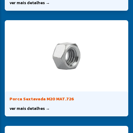
ver mais detalhes →
Porca Sextavada M20 MAT.726
ver mais detalhes →