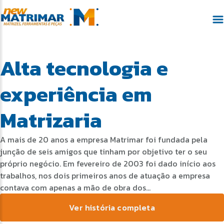
Alta tecnologia e
experiência em
Matrizaria
A mais de 20 anos a empresa Matrimar foi fundada pela
junção de seis amigos que tinham por objetivo ter o seu
próprio negócio. Em fevereiro de 2003 foi dado início aos
trabalhos, nos dois primeiros anos de atuação a empresa
contava com apenas a mão de obra dos...
Ver história completa