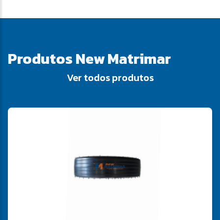
Produtos
New Matrimar
Ver todos produtos