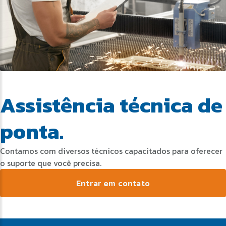
Assistência técnica de
ponta.
Contamos com diversos técnicos capacitados para oferecer
o suporte que você precisa.
Entrar em contato