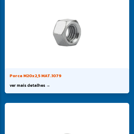
Porca M20x2,5 MAT.1079
ver mais detalhes →