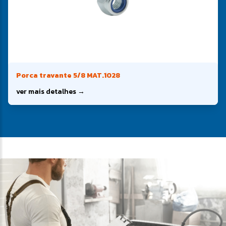
Porca travante 5/8 MAT.1028
ver mais detalhes →