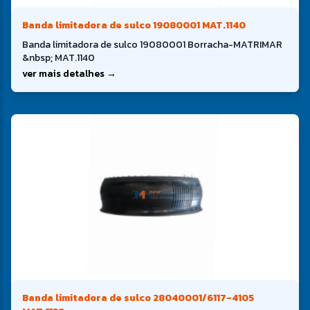
Banda limitadora de sulco 19080001 MAT.1140
Banda limitadora de sulco 19080001 Borracha-MATRIMAR
&nbsp; MAT.1140
ver mais detalhes →
Banda limitadora de sulco 28040001/6117-4105