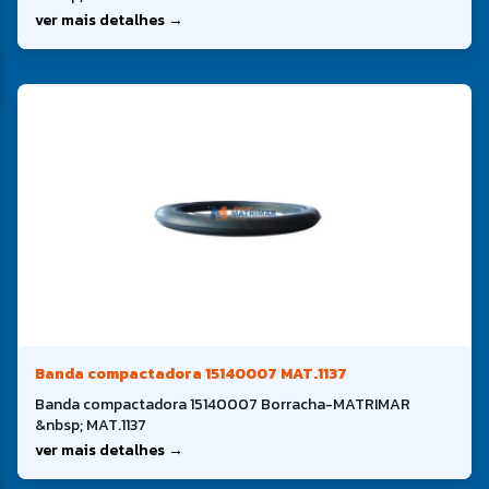
ver mais detalhes →
Banda compactadora 15140007 MAT.1137
Banda compactadora 15140007 Borracha-MATRIMAR
&nbsp; MAT.1137
ver mais detalhes →