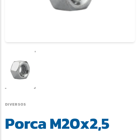
DIVERSOS
Porca M20x2,5