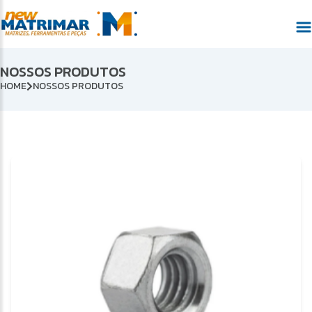
NOSSOS PRODUTOS
HOME
NOSSOS PRODUTOS